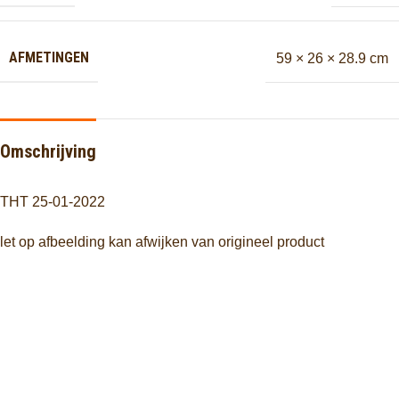
AFMETINGEN
59 × 26 × 28.9 cm
Omschrijving
THT 25-01-2022
let op afbeelding kan afwijken van origineel product