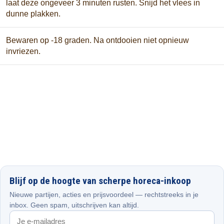
laat deze ongeveer 3 minuten rusten. Snijd het vlees in
dunne plakken.
Bewaren op -18 graden. Na ontdooien niet opnieuw
invriezen.
Blijf op de hoogte van scherpe horeca-inkoop
Nieuwe partijen, acties en prijsvoordeel — rechtstreeks in je
inbox. Geen spam, uitschrijven kan altijd.