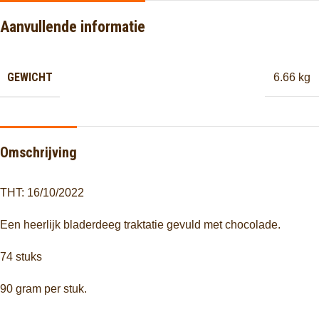
Aanvullende informatie
GEWICHT
6.66 kg
Omschrijving
THT: 16/10/2022
Een heerlijk bladerdeeg traktatie gevuld met chocolade.
74 stuks
90 gram per stuk.