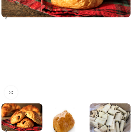
Click to enlarge