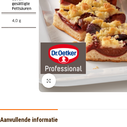
Click to enlarge
Aanvullende informatie