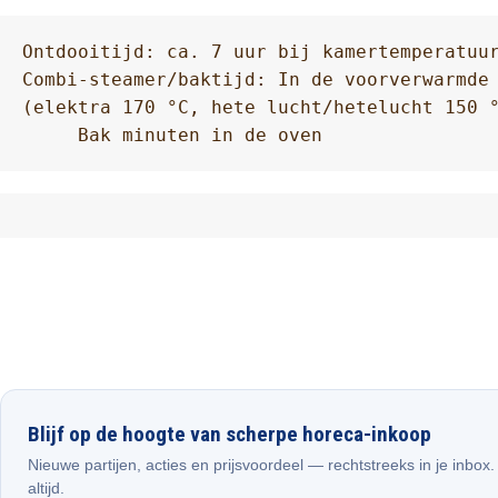
Ontdooitijd: ca. 7 uur bij kamertemperatuur
Combi-steamer/baktijd: In de voorverwarmde 
(elektra 170 °C, hete lucht/hetelucht 150 °
     Bak minuten in de oven
Blijf op de hoogte van scherpe horeca-inkoop
Nieuwe partijen, acties en prijsvoordeel — rechtstreeks in je inbox
altijd.