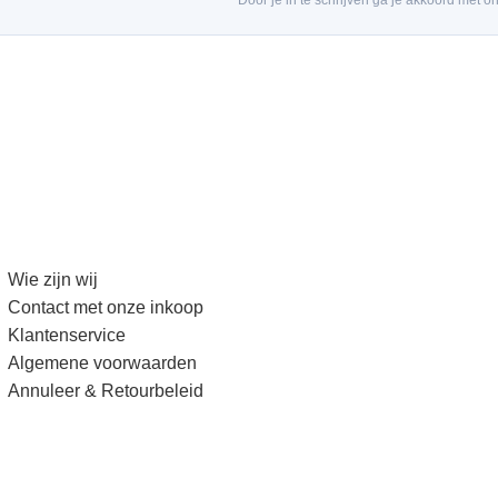
Wie zijn wij
Contact met onze inkoop
Klantenservice
Algemene voorwaarden
Annuleer & Retourbeleid