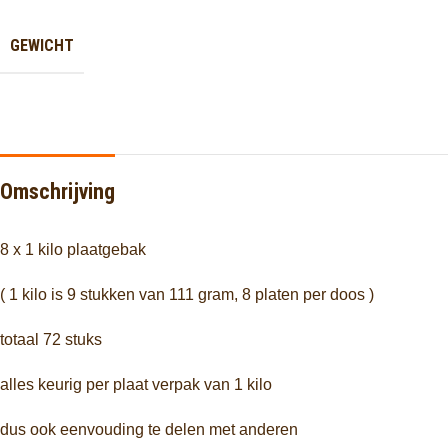
GEWICHT
Omschrijving
8 x 1 kilo plaatgebak
( 1 kilo is 9 stukken van 111 gram, 8 platen per doos )
totaal 72 stuks
alles keurig per plaat verpak van 1 kilo
dus ook eenvouding te delen met anderen