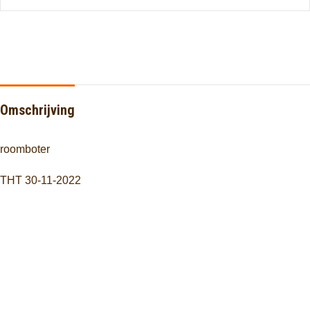
Omschrijving
roomboter
THT 30-11-2022