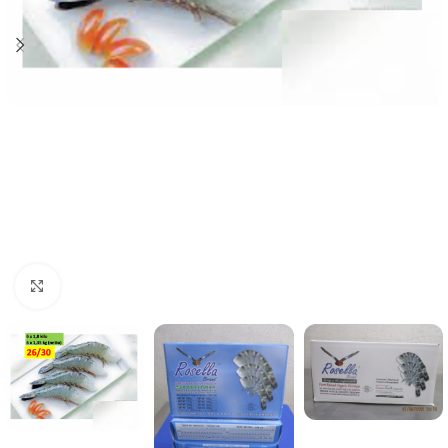
Click to enlarge