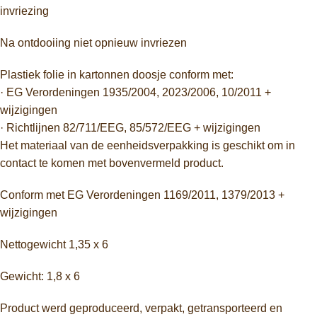
invriezing
Na ontdooiing niet opnieuw invriezen
Plastiek folie in kartonnen doosje conform met:
· EG Verordeningen 1935/2004, 2023/2006, 10/2011 +
wijzigingen
· Richtlijnen 82/711/EEG, 85/572/EEG + wijzigingen
Het materiaal van de eenheidsverpakking is geschikt om in
contact te komen met bovenvermeld product.
Conform met EG Verordeningen 1169/2011, 1379/2013 +
wijzigingen
Nettogewicht 1,35 x 6
Gewicht: 1,8 x 6
Product werd geproduceerd, verpakt, getransporteerd en