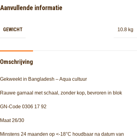
Aanvullende informatie
GEWICHT
10.8 kg
Omschrijving
Gekweekt in Bangladesh – Aqua cultuur
Rauwe garnaal met schaal, zonder kop, bevroren in blok
GN-Code 0306 17 92
Maat 26/30
Minstens 24 maanden op <-18°C houdbaar na datum van