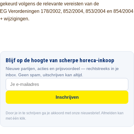
gekeurd volgens de relevante vereisten van de
EG Verordeningen 178/2002, 852/2004, 853/2004 en 854/2004
+ wijzigingen.
Blijf op de hoogte van scherpe horeca-inkoop
Nieuwe partijen, acties en prijsvoordeel — rechtstreeks in je
inbox. Geen spam, uitschrijven kan altijd.
Inschrijven
Door je in te schrijven ga je akkoord met onze nieuwsbrief. Afmelden kan
met één klik.