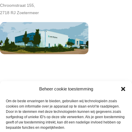
Chroomstraat 155,
2718 RJ Zoetermeer
Beheer cookie toestemming
Om de beste ervaringen te bieden, gebruiken wij technologieën zoals
cookies om informatie over je apparaat op te slaan en/of te raadplegen.
Wie zijn wij
Door in te stemmen met deze technologieën kunnen wij gegevens zoals
surfgedrag of unieke ID's op deze site verwerken. Als je geen toestemming
Contact met onze inkoop
geeft of uw toestemming intrekt, kan dit een nadelige invloed hebben op
Klantenservice
bepaalde functies en mogelijkheden.