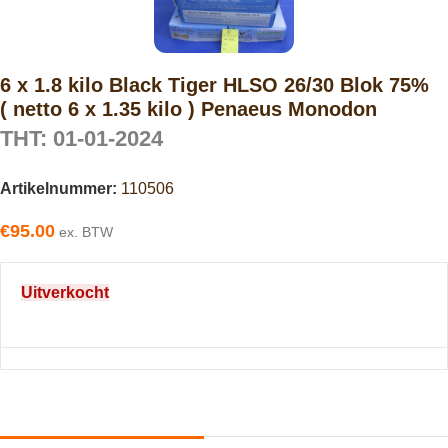
6 x 1.8 kilo Black Tiger HLSO 26/30 Blok 75%
( netto 6 x 1.35 kilo ) Penaeus Monodon
THT: 01-01-2024
Artikelnummer:
110506
€
95.00
ex. BTW
Uitverkocht