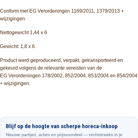
Conform met EG Verordeningen 1169/2011, 1379/2013 +
wijzigingen
Nettogewicht 1,44 x 6
Gewicht: 1,8 x 6
Product werd geproduceerd, verpakt, getransporteerd en
gekeurd volgens de relevante vereisten van de
EG Verordeningen 178/2002, 852/2004, 853/2004 en 854/2004
+ wijzigingen.
Blijf op de hoogte van scherpe horeca-inkoop
Nieuwe partijen, acties en prijsvoordeel — rechtstreeks in je