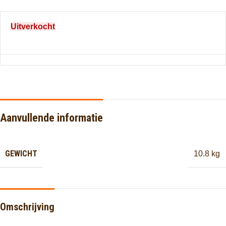
Uitverkocht
Aanvullende informatie
GEWICHT
10.8 kg
Omschrijving