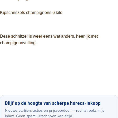
Kipschnitzels champignons 6 kilo
Deze schnitzel is weer eens wat anders, heerlijk met
champignonvulling.
Blijf op de hoogte van scherpe horeca-inkoop
Nieuwe partijen, acties en prijsvoordeel — rechtstreeks in je
inbox. Geen spam, uitschrijven kan altijd.