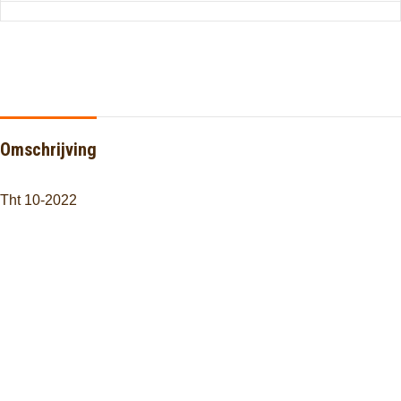
Omschrijving
Tht 10-2022