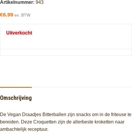
Artikelnummer:
943
€
6.99
ex. BTW
Uitverkocht
Omschrijving
De Vegan Draadjes Bitterballen zijn snacks om in de friteuse te
bereiden. Deze Croquetten zijn de allerbeste kroketten naar
ambachtelijk receptuur.