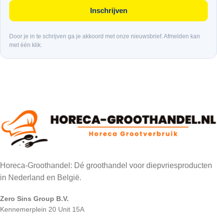
Inschrijven
Door je in te schrijven ga je akkoord met onze nieuwsbrief. Afmelden kan
met één klik.
Horeca-Groothandel: Dé groothandel voor diepvriesproducten
in Nederland en België.
Zero Sins Group B.V.
Kennemerplein 20 Unit 15A