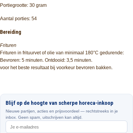
Portiegrootte: 30 gram
Aantal porties: 54
Bereiding
Frituren
Frituren in frituurvet of olie van minimaal 180°C gedurende:
Bevroren: 5 minuten. Ontdooid: 3,5 minuten.
voor het beste resultaat bij voorkeur bevroren bakken.
Blijf op de hoogte van scherpe horeca-inkoop
Nieuwe partijen, acties en prijsvoordeel — rechtstreeks in je
inbox. Geen spam, uitschrijven kan altijd.