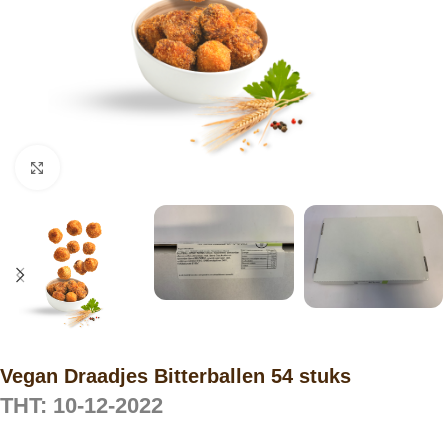
Click to enlarge
Vegan Draadjes Bitterballen 54 stuks
THT: 10-12-2022