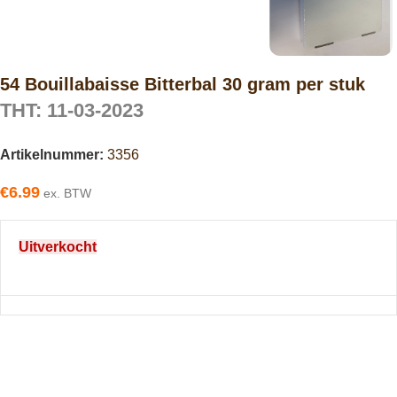
54 Bouillabaisse Bitterbal 30 gram per stuk
THT: 11-03-2023
Artikelnummer:
3356
€
6.99
ex. BTW
Uitverkocht