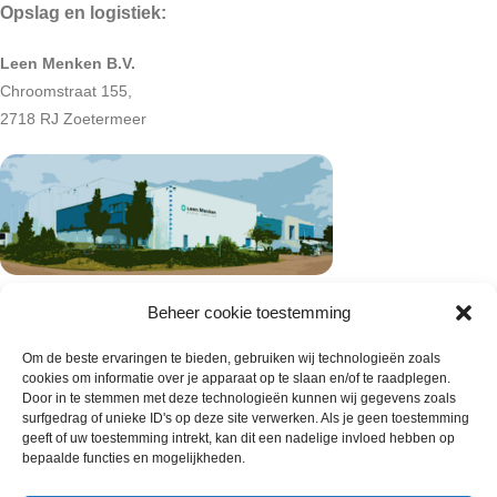
Opslag en logistiek:
Leen Menken B.V.
Chroomstraat 155,
2718 RJ Zoetermeer
Beheer cookie toestemming
Om de beste ervaringen te bieden, gebruiken wij technologieën zoals
cookies om informatie over je apparaat op te slaan en/of te raadplegen.
Door in te stemmen met deze technologieën kunnen wij gegevens zoals
surfgedrag of unieke ID's op deze site verwerken. Als je geen toestemming
geeft of uw toestemming intrekt, kan dit een nadelige invloed hebben op
bepaalde functies en mogelijkheden.
Wie zijn wij