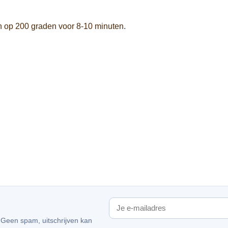
n op 200 graden voor 8-10 minuten.
. Geen spam, uitschrijven kan