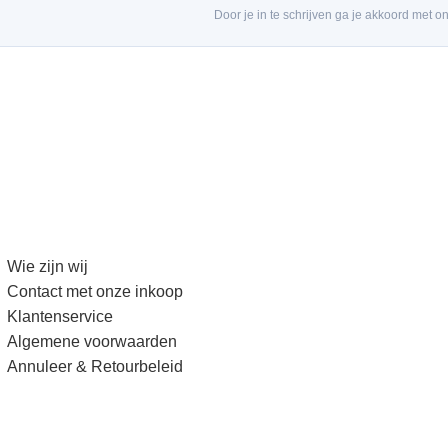
Door je in te schrijven ga je akkoord met o
Wie zijn wij
Contact met onze inkoop
Klantenservice
Algemene voorwaarden
Annuleer & Retourbeleid