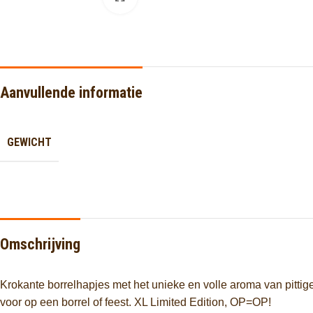
Aanvullende informatie
GEWICHT
Omschrijving
Krokante borrelhapjes met het unieke en volle aroma van pitti
voor op een borrel of feest. XL Limited Edition, OP=OP!