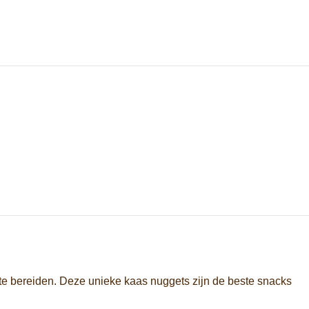
 te bereiden. Deze unieke kaas nuggets zijn de beste snacks