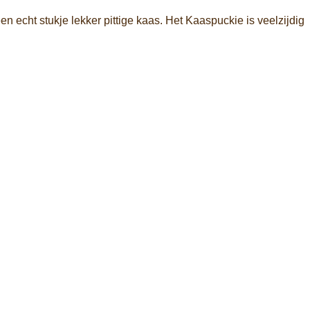
n echt stukje lekker pittige kaas. Het Kaaspuckie is veelzijdig