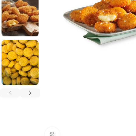
Click to enlarge