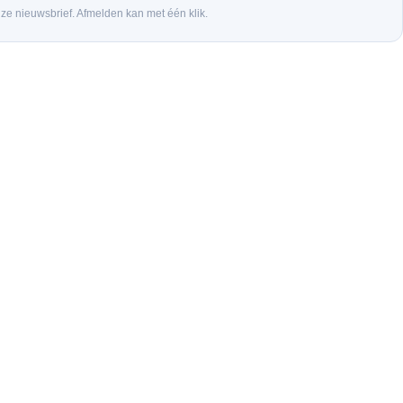
nze nieuwsbrief. Afmelden kan met één klik.