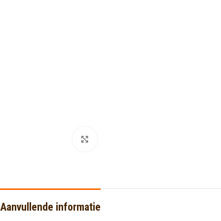
Click to enlarge
Aanvullende informatie