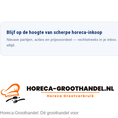
Blijf op de hoogte van scherpe horeca-inkoop
Nieuwe partijen, acties en prijsvoordeel — rechtstreeks in je inbox
altijd.
Horeca-Groothandel: Dé groothandel voor