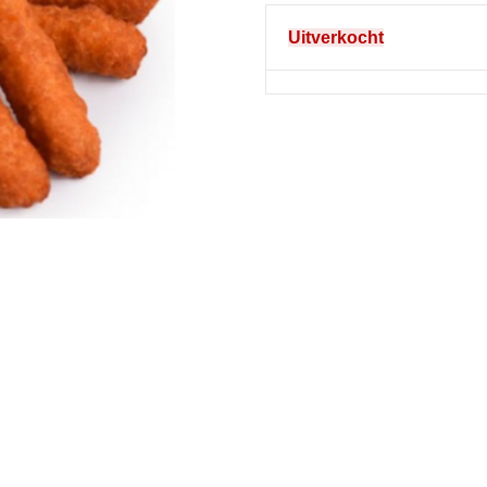
Uitverkocht