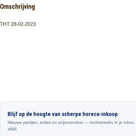
Omschrijving
THT 28-02-2023
Blijf op de hoogte van scherpe horeca-inkoop
Nieuwe partijen, acties en prijsvoordeel — rechtstreeks in je inbox
altijd.