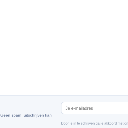
. Geen spam, uitschrijven kan
Door je in te schrijven ga je akkoord met o