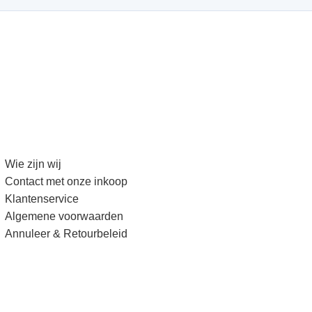
Wie zijn wij
Contact met onze inkoop
Klantenservice
Algemene voorwaarden
Annuleer & Retourbeleid