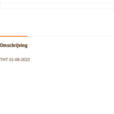
Omschrijving
THT 01-08-2022