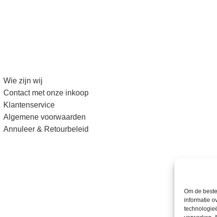
Wie zijn wij
Contact met onze inkoop
Klantenservice
Algemene voorwaarden
Annuleer & Retourbeleid
Om de beste 
informatie o
technologieë