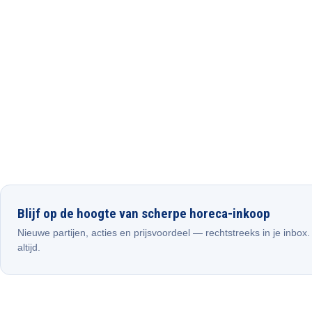
Blijf op de hoogte van scherpe horeca-inkoop
Nieuwe partijen, acties en prijsvoordeel — rechtstreeks in je inbox
altijd.