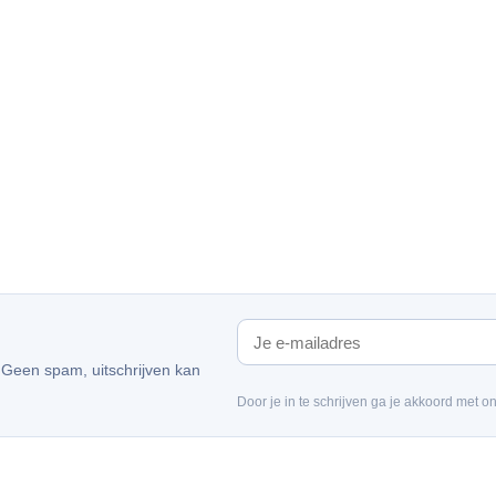
. Geen spam, uitschrijven kan
Door je in te schrijven ga je akkoord met o