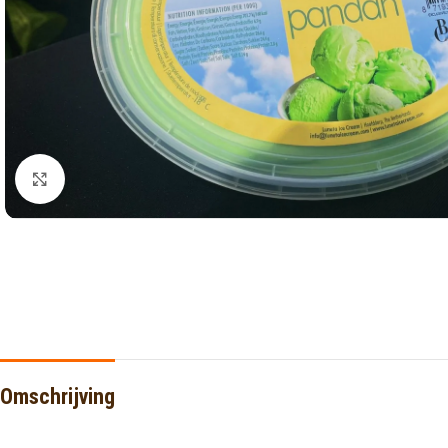
Click to enlarge
Omschrijving