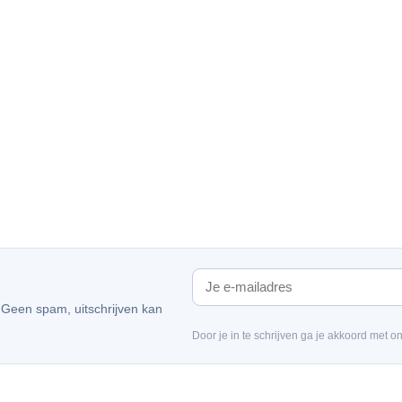
. Geen spam, uitschrijven kan
Door je in te schrijven ga je akkoord met o