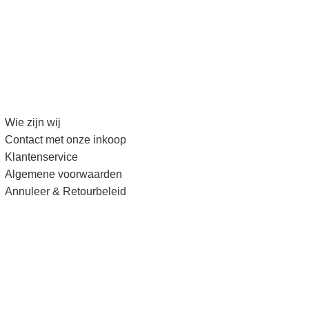
Wie zijn wij
Contact met onze inkoop
Klantenservice
Algemene voorwaarden
Annuleer & Retourbeleid