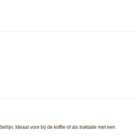
lijn. Ideaal voor bij de koffie of als traktatie met een