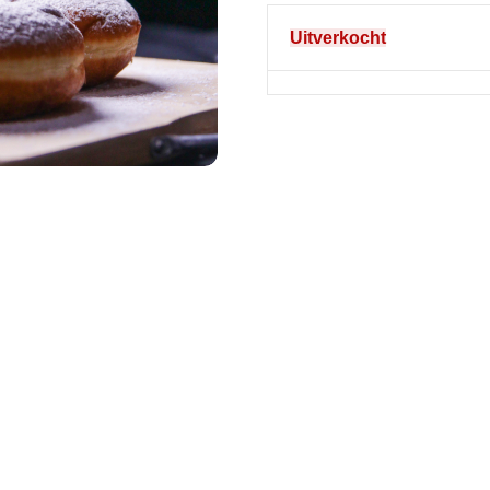
Uitverkocht