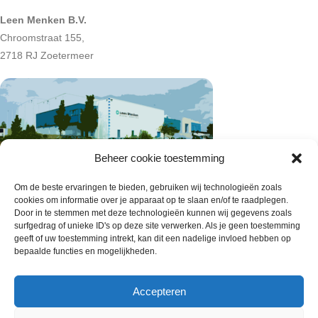
Leen Menken B.V.
Chroomstraat 155,
2718 RJ Zoetermeer
Beheer cookie toestemming
Om de beste ervaringen te bieden, gebruiken wij technologieën zoals
cookies om informatie over je apparaat op te slaan en/of te raadplegen.
Door in te stemmen met deze technologieën kunnen wij gegevens zoals
surfgedrag of unieke ID's op deze site verwerken. Als je geen toestemming
geeft of uw toestemming intrekt, kan dit een nadelige invloed hebben op
bepaalde functies en mogelijkheden.
Accepteren
Wie zijn wij
Contact met onze inkoop