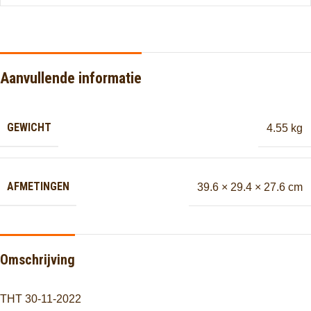
Aanvullende informatie
GEWICHT
4.55 kg
AFMETINGEN
39.6 × 29.4 × 27.6 cm
Omschrijving
THT 30-11-2022