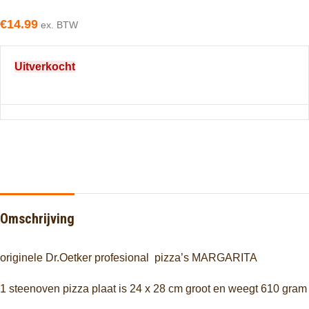
€
14.99
ex. BTW
Uitverkocht
Omschrijving
originele Dr.Oetker profesional pizza’s MARGARITA
1 steenoven pizza plaat is 24 x 28 cm groot en weegt 610 gram