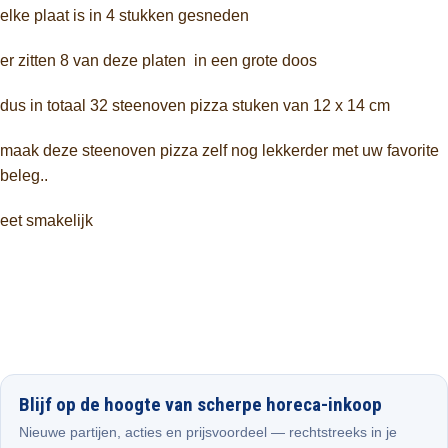
elke plaat is in 4 stukken gesneden
er zitten 8 van deze platen in een grote doos
dus in totaal 32 steenoven pizza stuken van 12 x 14 cm
maak deze steenoven pizza zelf nog lekkerder met uw favorite
beleg..
eet smakelijk
Blijf op de hoogte van scherpe horeca-inkoop
Nieuwe partijen, acties en prijsvoordeel — rechtstreeks in je