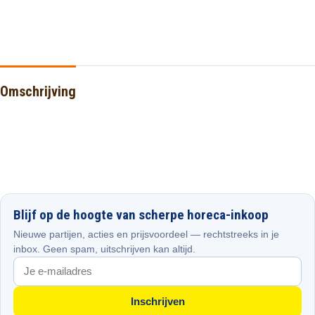
Omschrijving
Blijf op de hoogte van scherpe horeca-inkoop
Nieuwe partijen, acties en prijsvoordeel — rechtstreeks in je
inbox. Geen spam, uitschrijven kan altijd.
Inschrijven