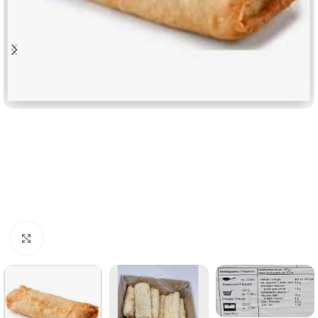
Click to enlarge