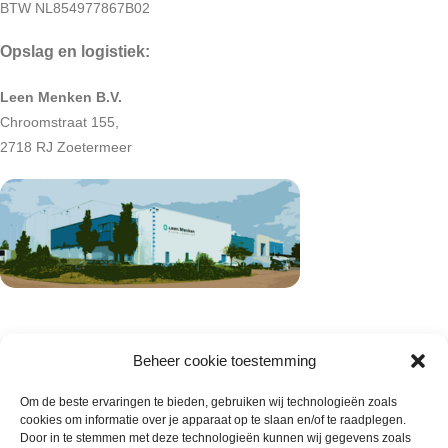
BTW NL854977867B02
Opslag en logistiek:
Leen Menken B.V.
Chroomstraat 155,
2718 RJ Zoetermeer
Beheer cookie toestemming
Om de beste ervaringen te bieden, gebruiken wij technologieën zoals
cookies om informatie over je apparaat op te slaan en/of te raadplegen.
Door in te stemmen met deze technologieën kunnen wij gegevens zoals