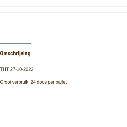
Omschrijving
THT 27-10-2022
Groot verbruik: 24 doos per pallet