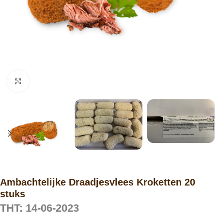
Click to enlarge
Ambachtelijke Draadjesvlees Kroketten 20
stuks
THT: 14-06-2023