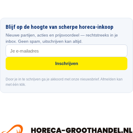
Blijf op de hoogte van scherpe horeca-inkoop
Nieuwe partijen, acties en prijsvoordeel — rechtstreeks in je
inbox. Geen spam, uitschrijven kan altijd.
Inschrijven
Door je in te schrijven ga je akkoord met onze nieuwsbrief. Afmelden kan
met één klik.