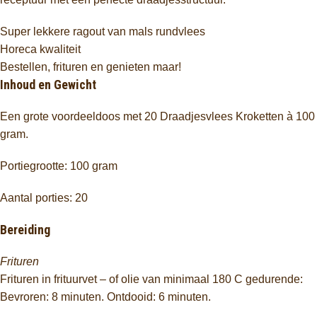
Super lekkere ragout van mals rundvlees
Horeca kwaliteit
Bestellen, frituren en genieten maar!
Inhoud en Gewicht
Een grote voordeeldoos met 20 Draadjesvlees Kroketten à 100
gram.
Portiegrootte: 100 gram
Aantal porties: 20
Bereiding
Frituren
Frituren in frituurvet – of olie van minimaal 180 C gedurende:
Bevroren: 8 minuten. Ontdooid: 6 minuten.