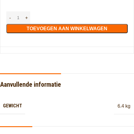
TOEVOEGEN AAN WINKELWAGEN
Aanvullende informatie
GEWICHT
6.4 kg