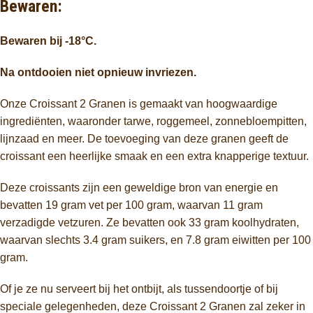
Bewaren:
Bewaren bij -18°C.
Na ontdooien niet opnieuw invriezen.
Onze Croissant 2 Granen is gemaakt van hoogwaardige
ingrediënten, waaronder tarwe, roggemeel, zonnebloempitten,
lijnzaad en meer. De toevoeging van deze granen geeft de
croissant een heerlijke smaak en een extra knapperige textuur.
Deze croissants zijn een geweldige bron van energie en
bevatten 19 gram vet per 100 gram, waarvan 11 gram
verzadigde vetzuren. Ze bevatten ook 33 gram koolhydraten,
waarvan slechts 3.4 gram suikers, en 7.8 gram eiwitten per 100
gram.
Of je ze nu serveert bij het ontbijt, als tussendoortje of bij
speciale gelegenheden, deze Croissant 2 Granen zal zeker in