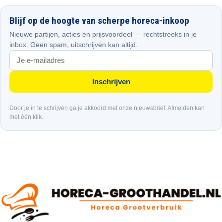
Blijf op de hoogte van scherpe horeca-inkoop
Nieuwe partijen, acties en prijsvoordeel — rechtstreeks in je
inbox. Geen spam, uitschrijven kan altijd.
Inschrijven
Door je in te schrijven ga je akkoord met onze nieuwsbrief. Afmelden kan
met één klik.