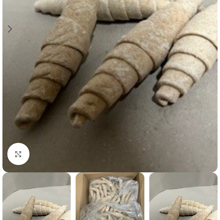
Click to enlarge