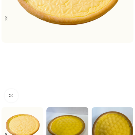
Click to enlarge