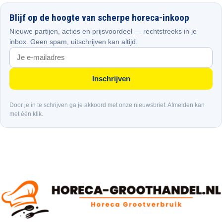
Blijf op de hoogte van scherpe horeca-inkoop
Nieuwe partijen, acties en prijsvoordeel — rechtstreeks in je
inbox. Geen spam, uitschrijven kan altijd.
Inschrijven
Door je in te schrijven ga je akkoord met onze nieuwsbrief. Afmelden kan
met één klik.