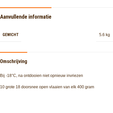
Aanvullende informatie
GEWICHT
5.6 kg
Omschrijving
Bij -18°C, na ontdooien niet opnieuw invriezen
10 grote 18 doorsnee open vlaaien van elk 400 gram