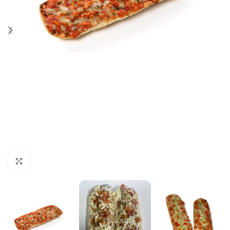
Click to enlarge