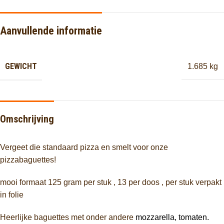
Aanvullende informatie
GEWICHT
1.685 kg
Omschrijving
Vergeet die standaard pizza en smelt voor onze
pizzabaguettes!
mooi formaat 125 gram per stuk , 13 per doos , per stuk verpakt
in folie
Heerlijke baguettes met onder andere
mozzarella, tomaten.