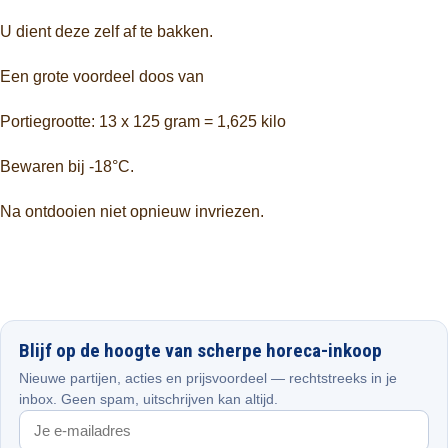
U dient deze zelf af te bakken.
Een grote voordeel doos van
Portiegrootte: 13 x 125 gram = 1,625 kilo
Bewaren bij -18°C.
Na ontdooien niet opnieuw invriezen.
Blijf op de hoogte van scherpe horeca-inkoop
Nieuwe partijen, acties en prijsvoordeel — rechtstreeks in je
inbox. Geen spam, uitschrijven kan altijd.