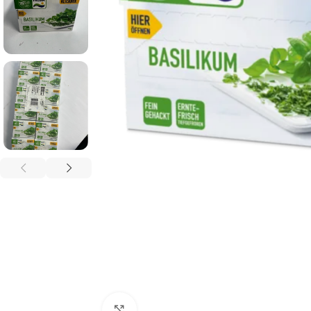
Click to enlarge