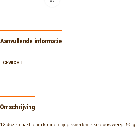
Aanvullende informatie
GEWICHT
Omschrijving
12 dozen baslilcum kruiden fijngesneden elke doos weegt 90 