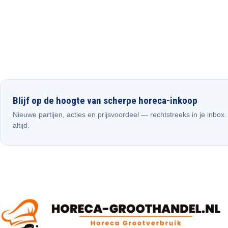
Blijf op de hoogte van scherpe horeca-inkoop
Nieuwe partijen, acties en prijsvoordeel — rechtstreeks in je inbox
altijd.