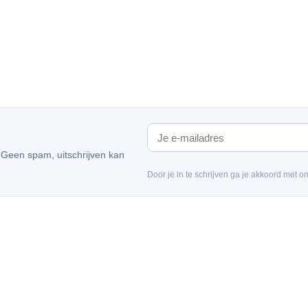
. Geen spam, uitschrijven kan
Door je in te schrijven ga je akkoord met o