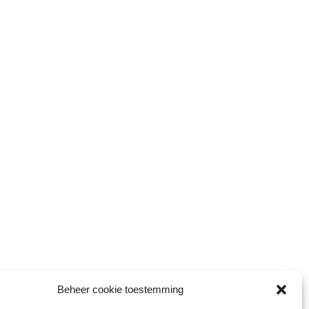
Beheer cookie toestemming