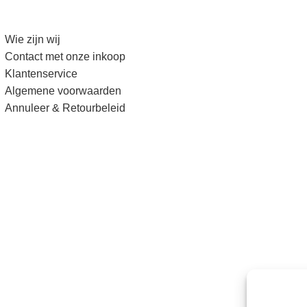
Wie zijn wij
Contact met onze inkoop
Klantenservice
Algemene voorwaarden
Annuleer & Retourbeleid