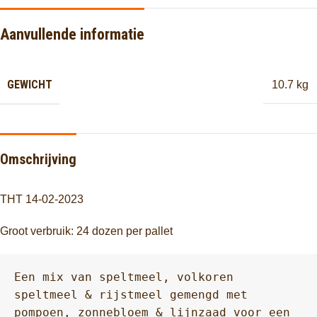
Aanvullende informatie
GEWICHT
10.7 kg
Omschrijving
THT 14-02-2023
Groot verbruik: 24 dozen per pallet
Een mix van speltmeel, volkoren 
speltmeel & rijstmeel gemengd met 
pompoen, zonnebloem & lijnzaad voor een 