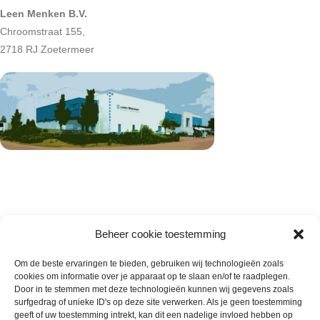
Leen Menken B.V.
Chroomstraat 155,
2718 RJ Zoetermeer
Beheer cookie toestemming
Om de beste ervaringen te bieden, gebruiken wij technologieën zoals
cookies om informatie over je apparaat op te slaan en/of te raadplegen.
Wie zijn wij
Door in te stemmen met deze technologieën kunnen wij gegevens zoals
surfgedrag of unieke ID's op deze site verwerken. Als je geen toestemming
Contact met onze inkoop
geeft of uw toestemming intrekt, kan dit een nadelige invloed hebben op