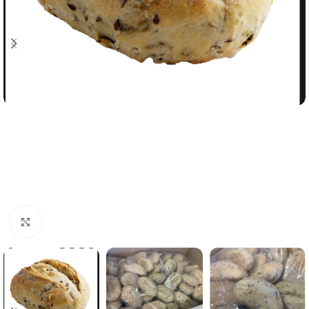
Click to enlarge