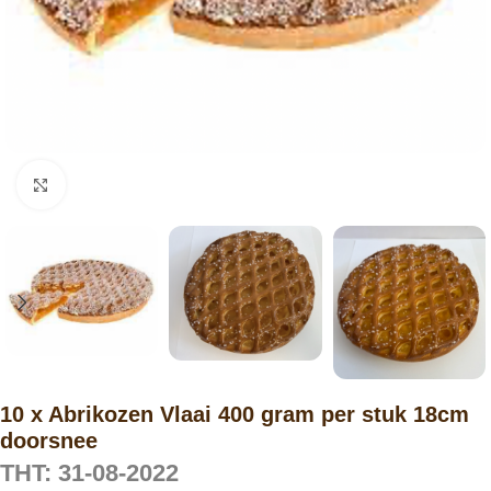
Click to enlarge
10 x Abrikozen Vlaai 400 gram per stuk 18cm
doorsnee
THT: 31-08-2022