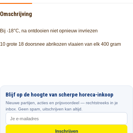
Omschrijving
Bij -18°C, na ontdooien niet opnieuw invriezen
10 grote 18 doorsnee abrikozen vlaaien van elk 400 gram
Blijf op de hoogte van scherpe horeca-inkoop
Nieuwe partijen, acties en prijsvoordeel — rechtstreeks in je
inbox. Geen spam, uitschrijven kan altijd.
Inschrijven