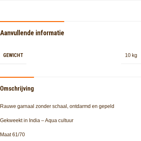
Aanvullende informatie
GEWICHT
10 kg
Omschrijving
Rauwe garnaal zonder schaal, ontdarmd en gepeld
Gekweekt in India – Aqua cultuur
Maat 61/70