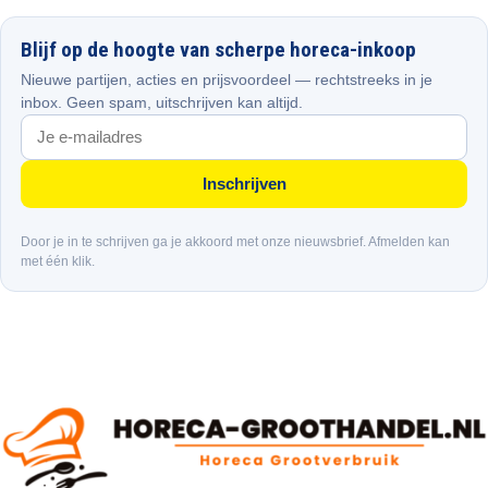
Blijf op de hoogte van scherpe horeca-inkoop
Nieuwe partijen, acties en prijsvoordeel — rechtstreeks in je
inbox. Geen spam, uitschrijven kan altijd.
Inschrijven
Door je in te schrijven ga je akkoord met onze nieuwsbrief. Afmelden kan
met één klik.