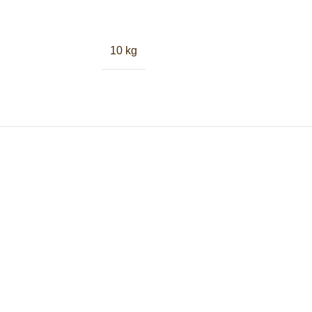
10 kg