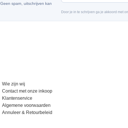
. Geen spam, uitschrijven kan
Door je in te schrijven ga je akkoord met o
Wie zijn wij
Contact met onze inkoop
Klantenservice
Algemene voorwaarden
Annuleer & Retourbeleid