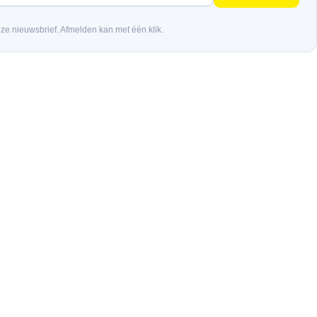
nze nieuwsbrief. Afmelden kan met één klik.