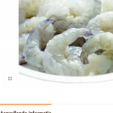
Click to enlarge