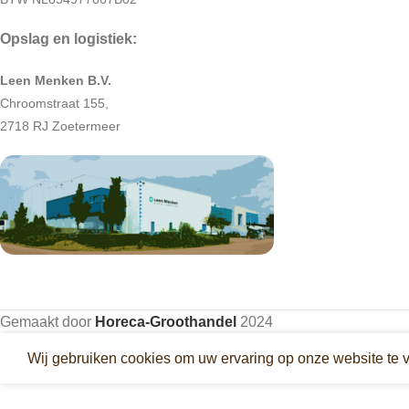
Opslag en logistiek:
Leen Menken B.V.
Chroomstraat 155,
2718 RJ Zoetermeer
Gemaakt door
Horeca-Groothandel
2024
Wij gebruiken cookies om uw ervaring op onze website te 