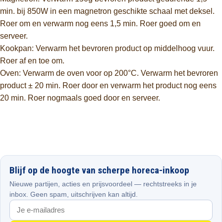
min. bij 850W in een magnetron geschikte schaal met deksel.
Roer om en verwarm nog eens 1,5 min. Roer goed om en
serveer.
Kookpan: Verwarm het bevroren product op middelhoog vuur.
Roer af en toe om.
Oven: Verwarm de oven voor op 200°C. Verwarm het bevroren
product ± 20 min. Roer door en verwarm het product nog eens
20 min. Roer nogmaals goed door en serveer.
Blijf op de hoogte van scherpe horeca-inkoop
Nieuwe partijen, acties en prijsvoordeel — rechtstreeks in je
inbox. Geen spam, uitschrijven kan altijd.