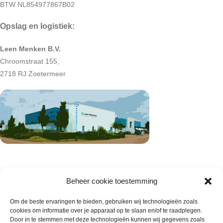
BTW NL854977867B02
Opslag en logistiek:
Leen Menken B.V.
Chroomstraat 155,
2718 RJ Zoetermeer
Beheer cookie toestemming
Om de beste ervaringen te bieden, gebruiken wij technologieën zoals
cookies om informatie over je apparaat op te slaan en/of te raadplegen.
Door in te stemmen met deze technologieën kunnen wij gegevens zoals