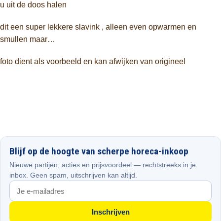
u uit de doos halen
dit een super lekkere slavink , alleen even opwarmen en
smullen maar…
foto dient als voorbeeld en kan afwijken van origineel
Blijf op de hoogte van scherpe horeca-inkoop
Nieuwe partijen, acties en prijsvoordeel — rechtstreeks in je
inbox. Geen spam, uitschrijven kan altijd.
Inschrijven