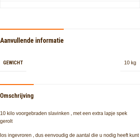
Aanvullende informatie
GEWICHT
10 kg
Omschrijving
10 kilo voorgebraden slavinken , met een extra lapje spek
gerolt
los ingevroren , dus eenvoudig de aantal die u nodig heeft kunt