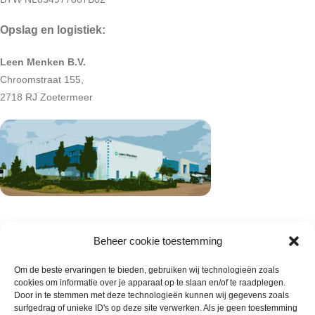
Opslag en logistiek:
Leen Menken B.V.
Chroomstraat 155,
2718 RJ Zoetermeer
Beheer cookie toestemming
Om de beste ervaringen te bieden, gebruiken wij technologieën zoals
cookies om informatie over je apparaat op te slaan en/of te raadplegen.
Door in te stemmen met deze technologieën kunnen wij gegevens zoals
surfgedrag of unieke ID's op deze site verwerken. Als je geen toestemming