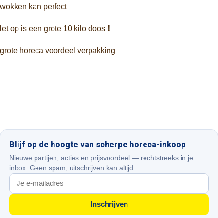
wokken kan perfect
let op is een grote 10 kilo doos !!
grote horeca voordeel verpakking
Blijf op de hoogte van scherpe horeca-inkoop
Nieuwe partijen, acties en prijsvoordeel — rechtstreeks in je
inbox. Geen spam, uitschrijven kan altijd.
Inschrijven