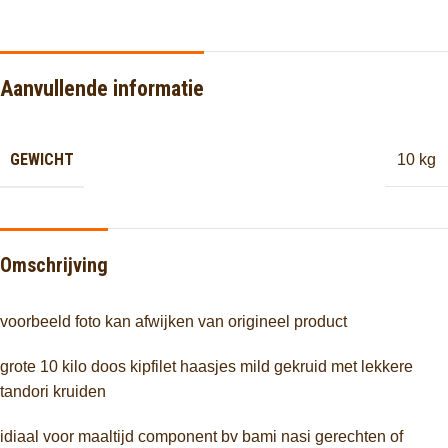
Aanvullende informatie
GEWICHT
10 kg
Omschrijving
voorbeeld foto kan afwijken van origineel product
grote 10 kilo doos kipfilet haasjes mild gekruid met lekkere
tandori kruiden
idiaal voor maaltijd component bv bami nasi gerechten of