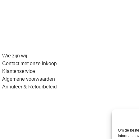
Wie zijn wij
Contact met onze inkoop
Klantenservice
Algemene voorwaarden
Annuleer & Retourbeleid
Om de beste 
informatie o