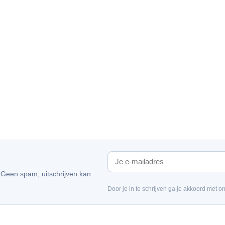
. Geen spam, uitschrijven kan
Door je in te schrijven ga je akkoord met o