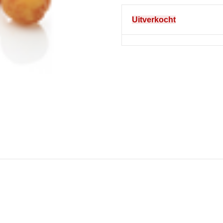
Uitverkocht