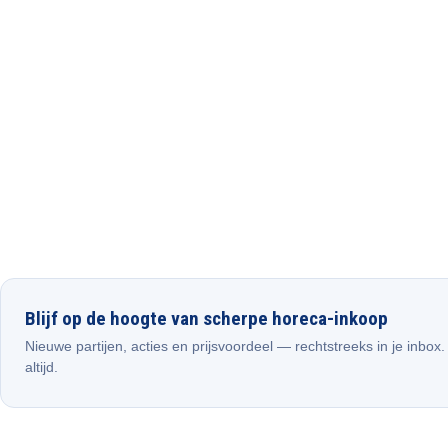
Blijf op de hoogte van scherpe horeca-inkoop
Nieuwe partijen, acties en prijsvoordeel — rechtstreeks in je inbox
altijd.