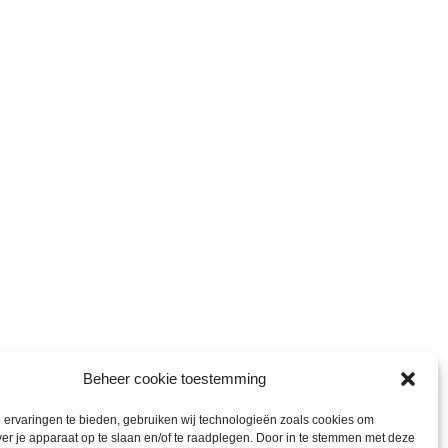
Beheer cookie toestemming
ervaringen te bieden, gebruiken wij technologieën zoals cookies om
ver je apparaat op te slaan en/of te raadplegen. Door in te stemmen met deze