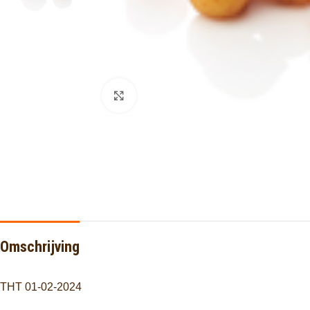
Click to enlarge
Omschrijving
THT 01-02-2024