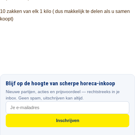
10 zakken van elk 1 kilo ( dus makkelijk te delen als u samen
koopt)
Blijf op de hoogte van scherpe horeca-inkoop
Nieuwe partijen, acties en prijsvoordeel — rechtstreeks in je
inbox. Geen spam, uitschrijven kan altijd.
Inschrijven