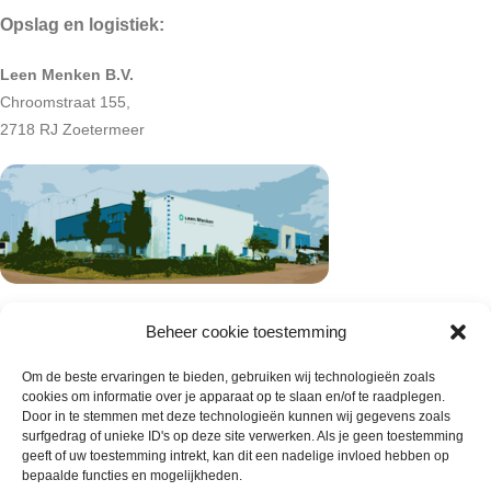
Opslag en logistiek:
Leen Menken B.V.
Chroomstraat 155,
2718 RJ Zoetermeer
Beheer cookie toestemming
Om de beste ervaringen te bieden, gebruiken wij technologieën zoals
cookies om informatie over je apparaat op te slaan en/of te raadplegen.
Door in te stemmen met deze technologieën kunnen wij gegevens zoals
surfgedrag of unieke ID's op deze site verwerken. Als je geen toestemming
geeft of uw toestemming intrekt, kan dit een nadelige invloed hebben op
bepaalde functies en mogelijkheden.