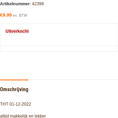
Artikelnummer:
42399
€
9.99
ex. BTW
Uitverkocht
Omschrijving
THT 01-12-2022
altijd makkelijk en lekker