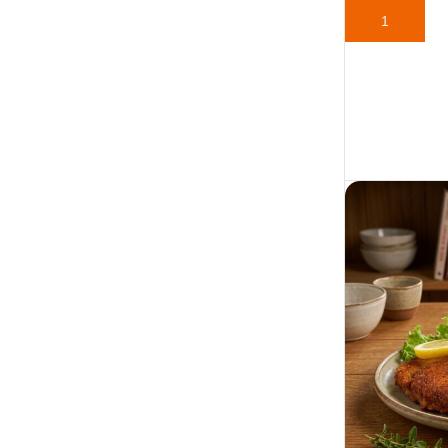
TOEVOEGEN 