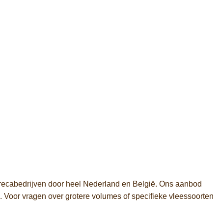
orecabedrijven door heel Nederland en België. Ons aanbod
 Voor vragen over grotere volumes of specifieke vleessoorten